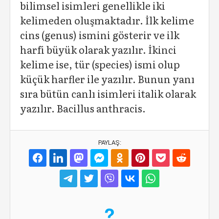
bilimsel isimleri genellikle iki
kelimeden oluşmaktadır. İlk kelime
cins (genus) ismini gösterir ve ilk
harfi büyük olarak yazılır. İkinci
kelime ise, tür (species) ismi olup
küçük harfler ile yazılır. Bunun yanı
sıra bütün canlı isimleri italik olarak
yazılır. Bacillus anthracis.
PAYLAŞ: