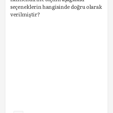
seçeneklerin hangisinde doğru olarak
verilmiştir?