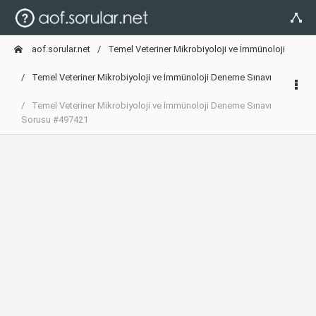
aof.sorular.net
Temel Veteriner Mikrobiyoloji ve İmmünoloji
Temel Veteriner Mikrobiyoloji ve İmmünoloji Deneme Sınavı
Temel Veteriner Mikrobiyoloji ve İmmünoloji Deneme Sınavı
Sorusu #497421