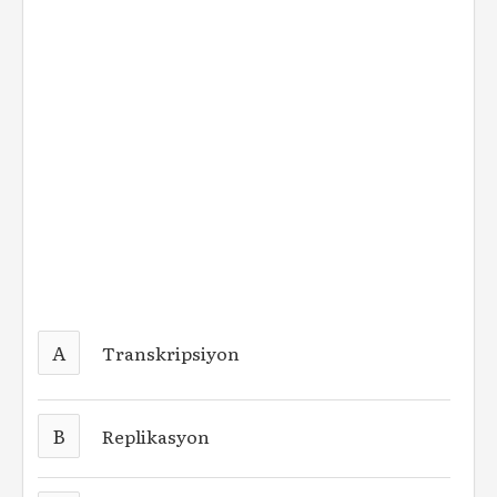
A
Transkripsiyon
B
Replikasyon