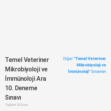
Diğer
"Temel Veteriner
Temel Veteriner
Mikrobiyoloji ve
Mikrobiyoloji ve
İmmünoloji"
Sınavları
İmmünoloji Ara
10. Deneme
Sınavı
Toplam 20 Soru