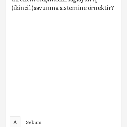
(ikincil )savunma sistemine örnektir?
A
Sebum