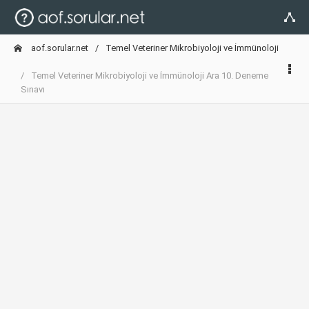
aof.sorular.net
Temel Veteriner Mikrobiyoloji ve İmmünoloji
Temel Veteriner Mikrobiyoloji ve İmmünoloji Ara 10. Deneme
Sınavı