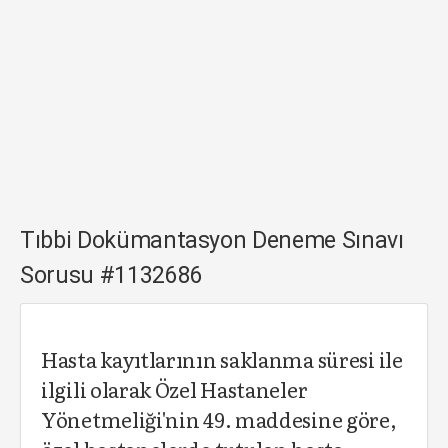
Tıbbi Dokümantasyon Deneme Sınavı
Sorusu #1132686
Hasta kayıtlarının saklanma süresi ile
ilgili olarak Özel Hastaneler
Yönetmeliği'nin 49. maddesine göre,