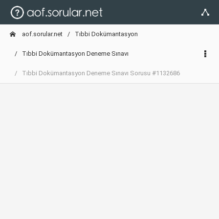
aof.sorular.net
Tıbbi Dokümantasyon
Tıbbi Dokümantasyon Deneme Sınavı
Tıbbi Dokümantasyon Deneme Sınavı Sorusu #1132686