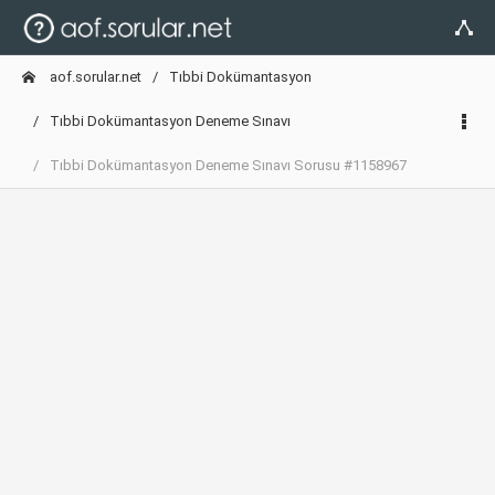
aof.sorular.net
Tıbbi Dokümantasyon
Tıbbi Dokümantasyon Deneme Sınavı
Tıbbi Dokümantasyon Deneme Sınavı Sorusu #1158967