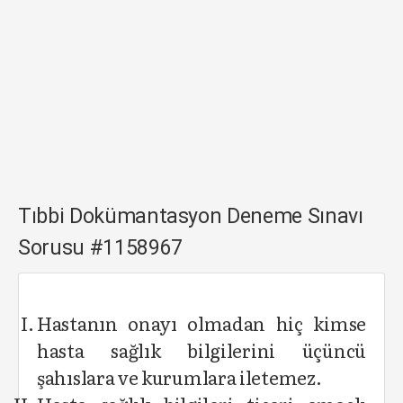
Tıbbi Dokümantasyon Deneme Sınavı
Sorusu #1158967
Hastanın onayı olmadan hiç kimse
hasta sağlık bilgilerini üçüncü
şahıslara ve kurumlara iletemez.