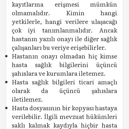
kayıtlarına erişmesi mümkün
olmamalıdır. Kimin hangi
yetkilerle, hangi verilere ulaşacağı
çok iyi tanımlanmalıdır. Ancak
hastanın yazılı onayı ile diğer sağlık
çalışanları bu veriye erişebilirler.
Hastanın onayı olmadan hiç kimse
hasta sağlık bilgilerini üçüncü
şahıslara ve kurumlara iletemez.
Hasta sağlık bilgileri ticari amaçlı
olarak da üçüncü şahıslara
iletilemez.
Hasta dosyasının bir kopyası hastaya
verilebilir. İlgili mevzuat hükümleri
saklı kalmak kaydıyla hiçbir hasta