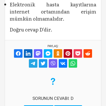
Elektronik hasta kayıtlarına
internet ortamından erişim
mümkün olmamalıdır.
Doğru cevap D'dir.
PAYLAŞ:
SORUNUN CEVABI: D