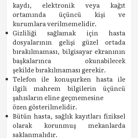
kaydı, elektronik veya kağıt
ortamında üçüncü kişi ve
kurumlara verilmemelidir.
Gizliliği sağlamak için hasta
dosyalarının gelişi güzel ortada
bırakılmaması, bilgisayar ekranının
başkalarınca okunabilecek
şekilde bırakılmaması gerekir.
Telefon ile konuşurken hasta ile
ilgili mahrem bilgilerin üçüncü
şahısların eline geçmemesine
özen gösterilmelidir.
Bütün hasta, sağlık kayıtları fiziksel
olarak korunmuş mekanlarda
saklanmalıdır.