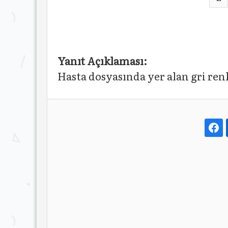
Yanıt Açıklaması:
Hasta dosyasında yer alan gri ren