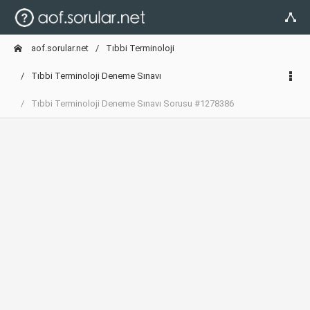
aof.sorular.net
Tıbbi Terminoloji
Tıbbi Terminoloji Deneme Sınavı
Tıbbi Terminoloji Deneme Sınavı Sorusu #1278386