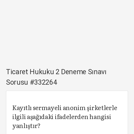
Ticaret Hukuku 2 Deneme Sınavı
Sorusu #332264
Kayıtlı sermayeli anonim şirketlerle
ilgili aşağıdaki ifadelerden hangisi
yanlıştır?