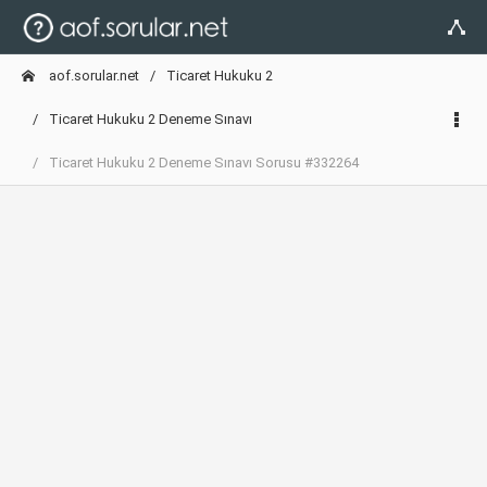
aof.sorular.net
Ticaret Hukuku 2
Ticaret Hukuku 2 Deneme Sınavı
Ticaret Hukuku 2 Deneme Sınavı Sorusu #332264