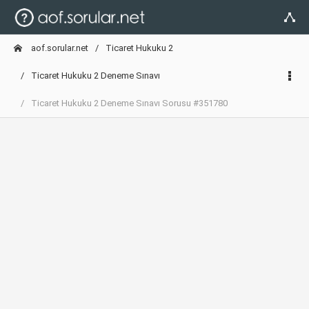
aof.sorular.net
Ticaret Hukuku 2
Ticaret Hukuku 2 Deneme Sınavı
Ticaret Hukuku 2 Deneme Sınavı Sorusu #351780