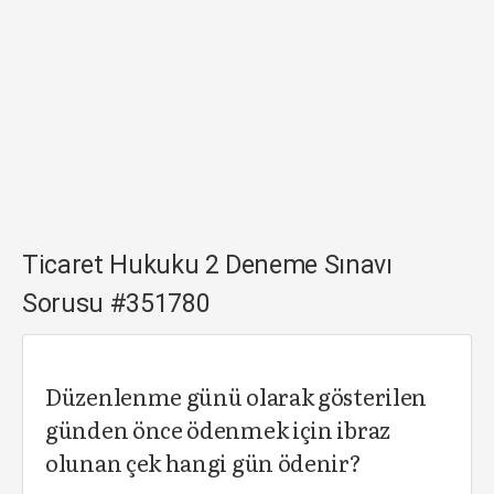
Ticaret Hukuku 2 Deneme Sınavı
Sorusu #351780
Düzenlenme günü olarak gösterilen
günden önce ödenmek için ibraz
olunan çek hangi gün ödenir?