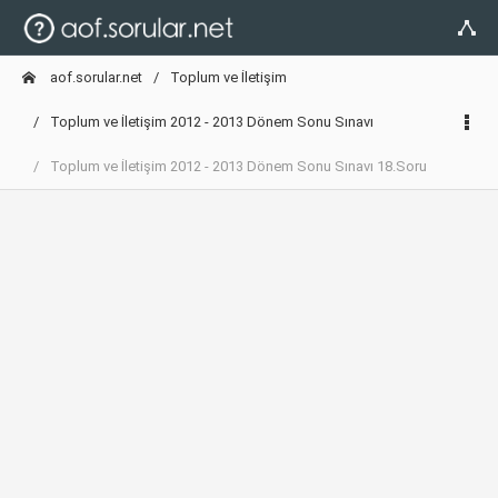
aof.sorular.net
Toplum ve İletişim
Toplum ve İletişim 2012 - 2013 Dönem Sonu Sınavı
Toplum ve İletişim 2012 - 2013 Dönem Sonu Sınavı 18.Soru