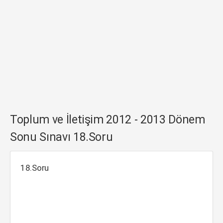
Toplum ve İletişim 2012 - 2013 Dönem
Sonu Sınavı 18.Soru
18.Soru