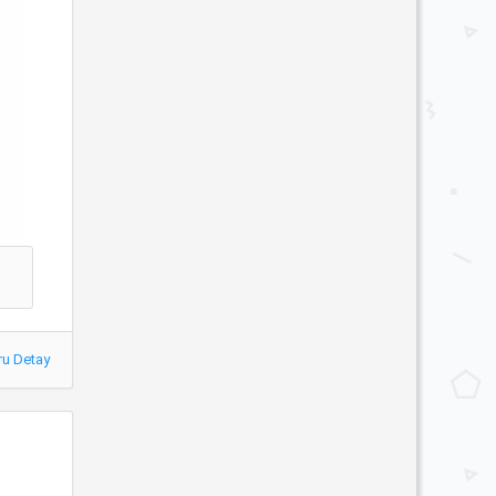
ru Detay