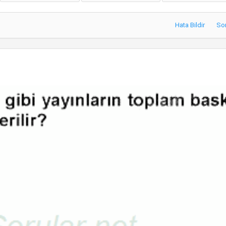
Hata Bildir
So