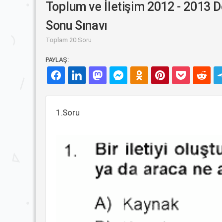
Toplum ve İletişim 2012 - 2013
Sonu Sınavı
Toplam 20 Soru
PAYLAŞ:
1.Soru