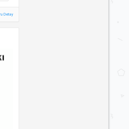
ru Detay