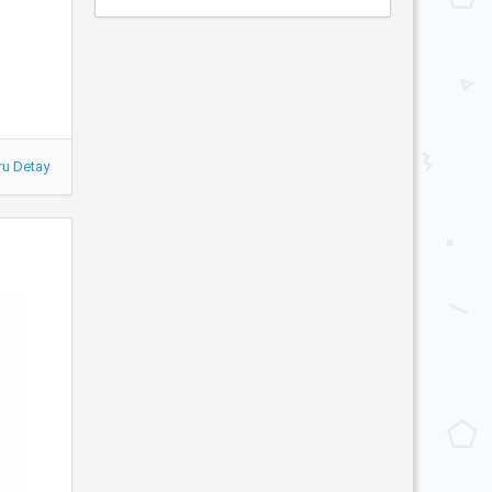
ru Detay