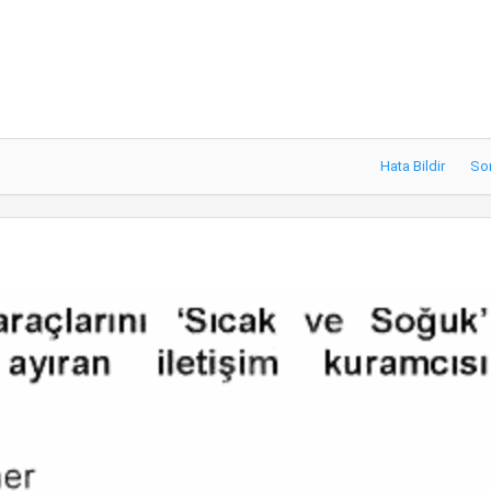
Hata Bildir
So