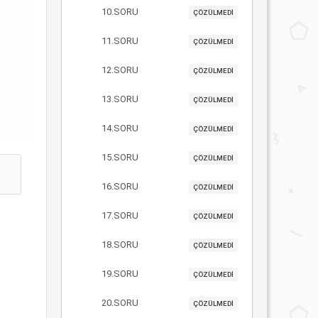
10.SORU
ÇÖZÜLMEDİ
11.SORU
ÇÖZÜLMEDİ
12.SORU
ÇÖZÜLMEDİ
13.SORU
ÇÖZÜLMEDİ
14.SORU
ÇÖZÜLMEDİ
15.SORU
ÇÖZÜLMEDİ
16.SORU
ÇÖZÜLMEDİ
17.SORU
ÇÖZÜLMEDİ
18.SORU
ÇÖZÜLMEDİ
19.SORU
ÇÖZÜLMEDİ
20.SORU
ÇÖZÜLMEDİ