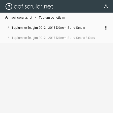
aof.sorular.net
Toplum ve İletişim
Toplum ve İletişim 2012 - 2013 Dönem Sonu Sınavı
Toplum ve İletişim 2012 - 2013 Dönem Sonu Sınavı 2.Soru