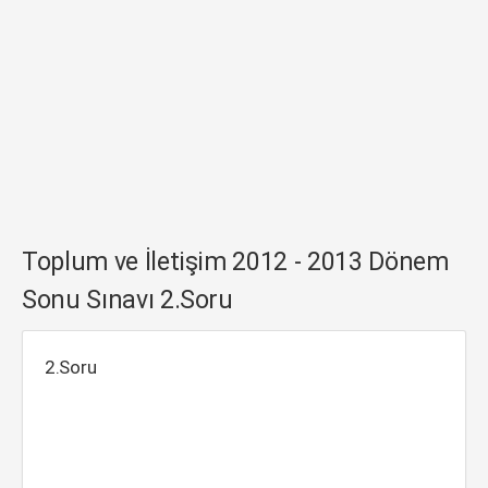
Toplum ve İletişim 2012 - 2013 Dönem
Sonu Sınavı 2.Soru
2.Soru