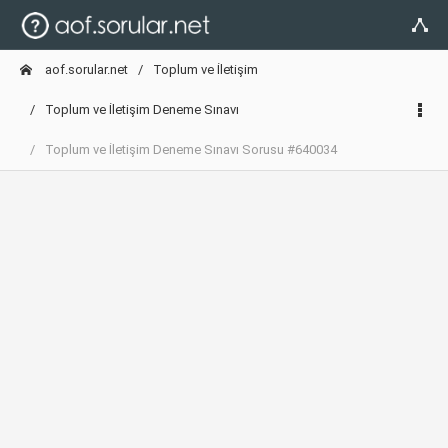
aof.sorular.net
Toplum ve İletişim
Toplum ve İletişim Deneme Sınavı
Toplum ve İletişim Deneme Sınavı Sorusu #640034