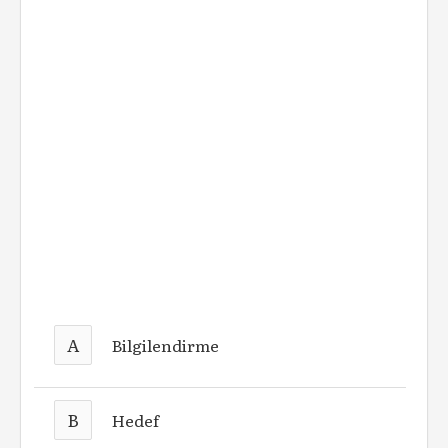
A
Bilgilendirme
B
Hedef