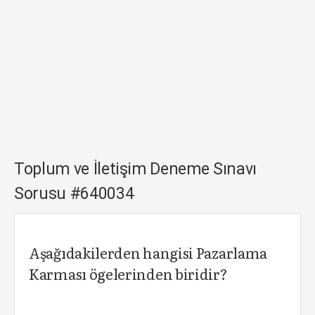
Toplum ve İletişim Deneme Sınavı
Sorusu #640034
Aşağıdakilerden hangisi Pazarlama
Karması ögelerinden biridir?