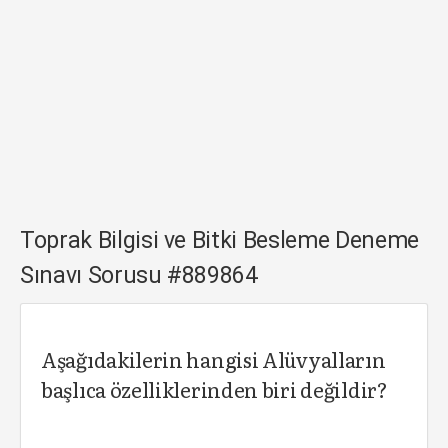
Toprak Bilgisi ve Bitki Besleme Deneme
Sınavı Sorusu #889864
Aşağıdakilerin hangisi Alüvyalların
başlıca özelliklerinden biri değildir?