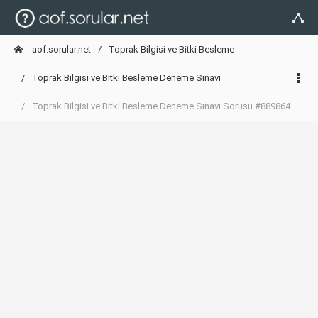
aof.sorular.net
Toprak Bilgisi ve Bitki Besleme
Toprak Bilgisi ve Bitki Besleme Deneme Sınavı
Toprak Bilgisi ve Bitki Besleme Deneme Sınavı Sorusu #889864