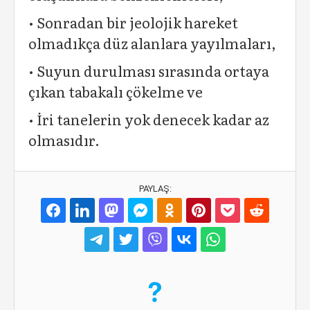
• Sonradan bir jeolojik hareket
olmadıkça düz alanlara yayılmaları,
• Suyun durulması sırasında ortaya
çıkan tabakalı çökelme ve
• İri tanelerin yok denecek kadar az
olmasıdır.
PAYLAŞ: