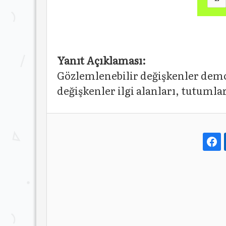
Yanıt Açıklaması:
Gözlemlenebilir değişkenler demog
değişkenler ilgi alanları, tutumlar,