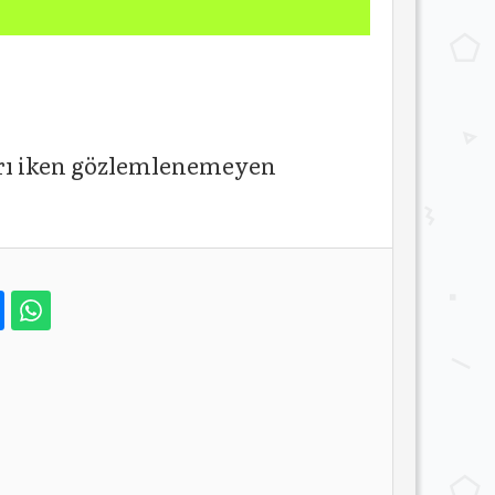
ları iken gözlemlenemeyen