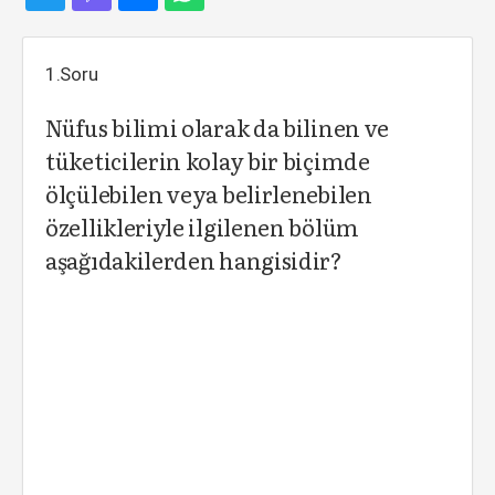
1.Soru
Nüfus bilimi olarak da bilinen ve
tüketicilerin kolay bir biçimde
ölçülebilen veya belirlenebilen
özellikleriyle ilgilenen bölüm
aşağıdakilerden hangisidir?