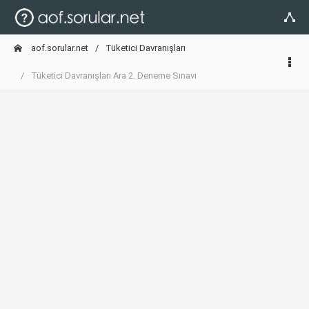
aof.sorular.net
Tüketici Davranışları
Tüketici Davranışları Ara 2. Deneme Sınavı