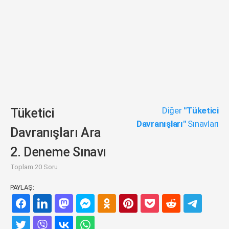
Diğer
"Tüketici
Tüketici
Davranışları"
Sınavları
Davranışları Ara
2. Deneme Sınavı
Toplam 20 Soru
PAYLAŞ: