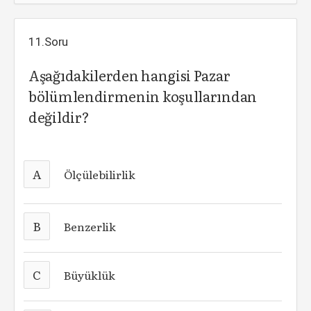
11.Soru
Aşağıdakilerden hangisi Pazar
bölümlendirmenin koşullarından
değildir?
A
Ölçülebilirlik
B
Benzerlik
C
Büyüklük