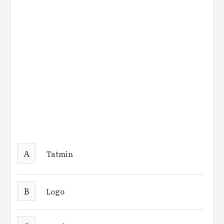
A
Tatmin
B
Logo