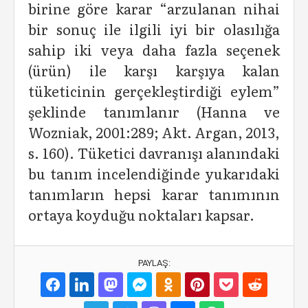
birine göre karar “arzulanan nihai
bir sonuç ile ilgili iyi bir olasılığa
sahip iki veya daha fazla seçenek
(ürün) ile karşı karşıya kalan
tüketicinin gerçekleştirdiği eylem”
şeklinde tanımlanır (Hanna ve
Wozniak, 2001:289; Akt. Argan, 2013,
s. 160). Tüketici davranışı alanındaki
bu tanım incelendiğinde yukarıdaki
tanımların hepsi karar tanımının
ortaya koyduğu noktaları kapsar.
PAYLAŞ: