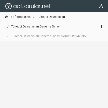
aof.sorular.net
Tüketici Davranışları
Tüketici Davranışları Deneme Sınavı
Tüketici Davranışları Deneme Sınavı Sorusu #1342336