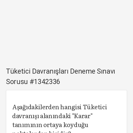
Tüketici Davranışları Deneme Sınavı
Sorusu #1342336
Aşağıdakilerden hangisi Tüketici
davranışı alanındaki "Karar"
tanımının ortaya koyduğu