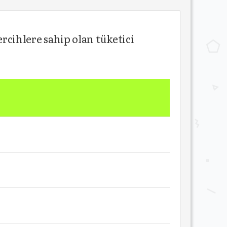
ercihlere sahip olan tüketici