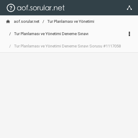
aof.sorular.net
Tur Planlaması ve Yönetimi
Tur Planlaması ve Yönetimi Deneme Sınavı
Tur Planlaması ve Yönetimi Deneme Sınavı Sorusu #1117058