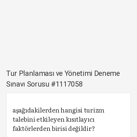
Tur Planlaması ve Yönetimi Deneme
Sınavı Sorusu #1117058
aşağıdakilerden hangisi turizm
talebini etkileyen kısıtlayıcı
faktörlerden birisi değildir?