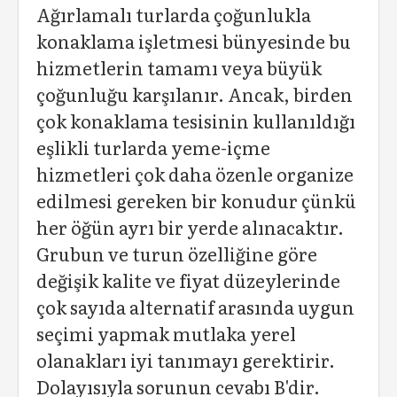
Ağırlamalı turlarda çoğunlukla
konaklama işletmesi bünyesinde bu
hizmetlerin tamamı veya büyük
çoğunluğu karşılanır. Ancak, birden
çok konaklama tesisinin kullanıldığı
eşlikli turlarda yeme-içme
hizmetleri çok daha özenle organize
edilmesi gereken bir konudur çünkü
her öğün ayrı bir yerde alınacaktır.
Grubun ve turun özelliğine göre
değişik kalite ve fiyat düzeylerinde
çok sayıda alternatif arasında uygun
seçimi yapmak mutlaka yerel
olanakları iyi tanımayı gerektirir.
Dolayısıyla sorunun cevabı B'dir.