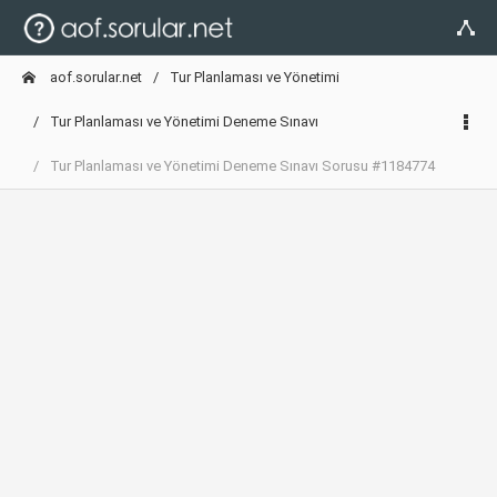
aof.sorular.net
Tur Planlaması ve Yönetimi
Tur Planlaması ve Yönetimi Deneme Sınavı
Tur Planlaması ve Yönetimi Deneme Sınavı Sorusu #1184774