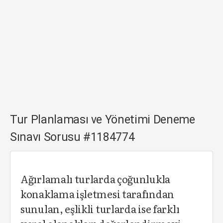
Tur Planlaması ve Yönetimi Deneme
Sınavı Sorusu #1184774
Ağırlamalı turlarda çoğunlukla
konaklama işletmesi tarafından
sunulan, eşlikli turlarda ise farklı