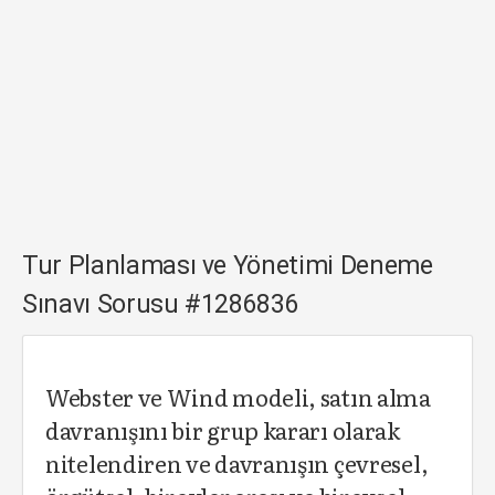
Tur Planlaması ve Yönetimi Deneme
Sınavı Sorusu #1286836
Webster ve Wind modeli, satın alma
davranışını bir grup kararı olarak
nitelendiren ve davranışın çevresel,