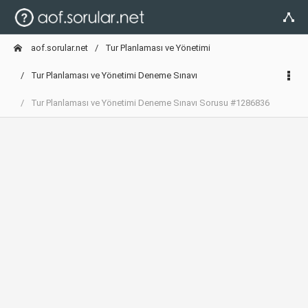
aof.sorular.net
Tur Planlaması ve Yönetimi
Tur Planlaması ve Yönetimi Deneme Sınavı
Tur Planlaması ve Yönetimi Deneme Sınavı Sorusu #1286836