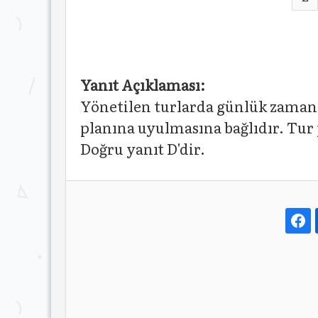
Yanıt Açıklaması:
Yönetilen turlarda günlük zaman 
planına uyulmasına bağlıdır. Tur
Doğru yanıt D'dir.