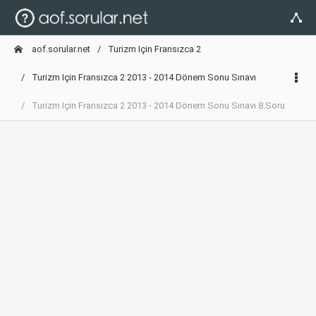
aof.sorular.net
Turizm Için Fransızca 2
Turizm Için Fransızca 2 2013 - 2014 Dönem Sonu Sınavı
Turizm Için Fransızca 2 2013 - 2014 Dönem Sonu Sınavı 8.Soru