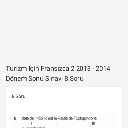
Turizm Için Fransızca 2 2013 - 2014
Dönem Sonu Sınavı 8.Soru
8.Soru