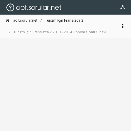
aof.sorular.net
Turizm Için Fransızca 2
Turizm Için Fransızca 2 2013 - 2014 Dönem Sonu Sınavı