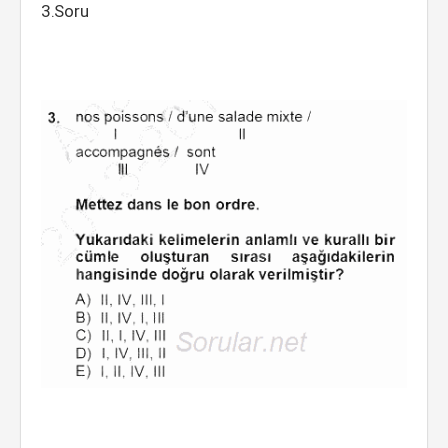
3.Soru