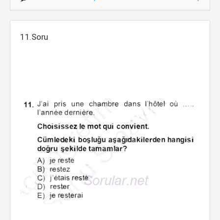
11.Soru