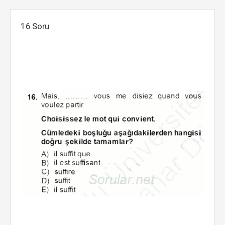
16.Soru