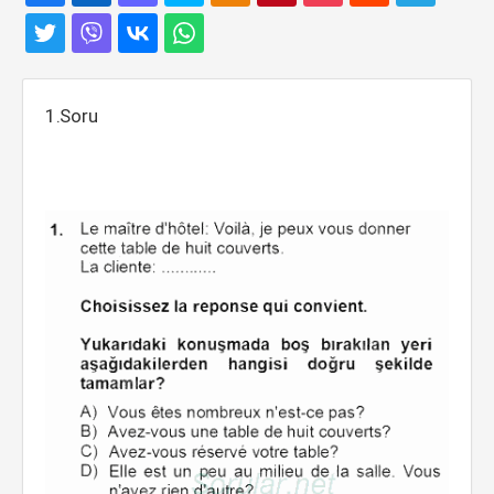
1.Soru