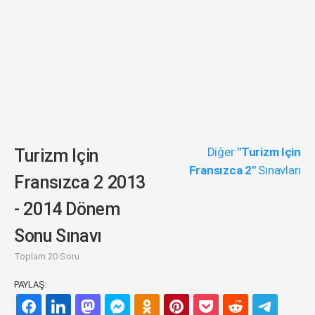
Diğer
"Turizm Için
Turizm Için
Fransızca 2"
Sınavları
Fransızca 2 2013
- 2014 Dönem
Sonu Sınavı
Toplam 20 Soru
PAYLAŞ: