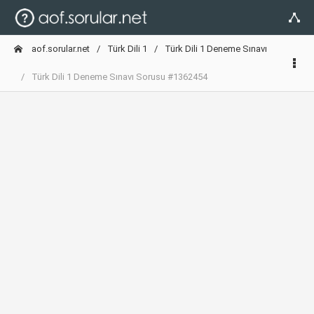
aof.sorular.net
Türk Dili 1
Türk Dili 1 Deneme Sınavı
Türk Dili 1 Deneme Sınavı Sorusu #1362454