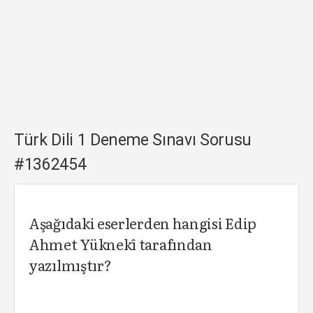
Türk Dili 1 Deneme Sınavı Sorusu
#1362454
Aşağıdaki eserlerden hangisi Edip
Ahmet Yüknekî tarafından
yazılmıştır?