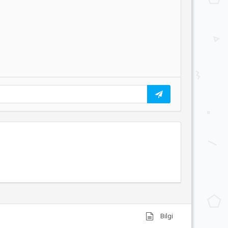
Bilgi