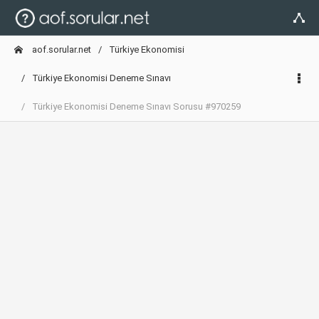
aof.sorular.net
Türkiye Ekonomisi
Türkiye Ekonomisi Deneme Sınavı
Türkiye Ekonomisi Deneme Sınavı Sorusu #970259