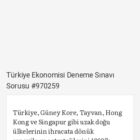
Türkiye Ekonomisi Deneme Sınavı
Sorusu #970259
Türkiye, Güney Kore, Tayvan, Hong
Kong ve Singapur gibi uzak doğu
ülkelerinin ihracata dönük