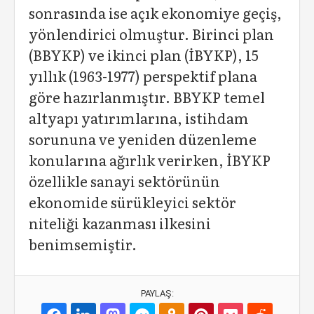
sonrasında ise açık ekonomiye geçiş,
yönlendirici olmuştur. Birinci plan
(BBYKP) ve ikinci plan (İBYKP), 15
yıllık (1963-1977) perspektif plana
göre hazırlanmıştır. BBYKP temel
altyapı yatırımlarına, istihdam
sorununa ve yeniden düzenleme
konularına ağırlık verirken, İBYKP
özellikle sanayi sektörünün
ekonomide sürükleyici sektör
niteliği kazanması ilkesini
benimsemiştir.
PAYLAŞ: