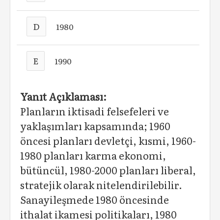
D
1980
E
1990
Yanıt Açıklaması:
Planların iktisadi felsefeleri ve
yaklaşımları kapsamında; 1960
öncesi planları devletçi, kısmi, 1960-
1980 planları karma ekonomi,
bütüncül, 1980-2000 planları liberal,
stratejik olarak nitelendirilebilir.
Sanayileşmede 1980 öncesinde
ithalat ikamesi politikaları, 1980