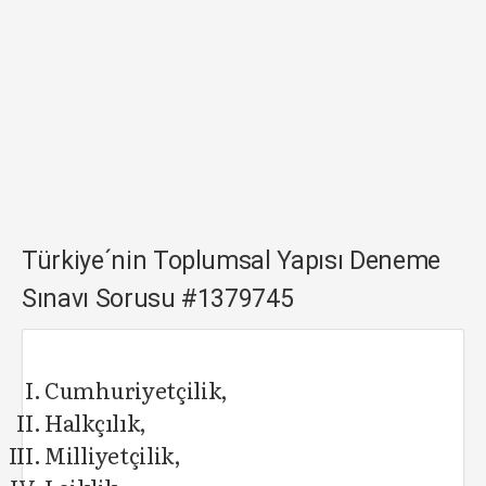
Türkiye´nin Toplumsal Yapısı Deneme
Sınavı Sorusu #1379745
Cumhuriyetçilik,
Halkçılık,
Milliyetçilik,