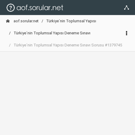
aof.sorular.net
Türkiye´nin Toplumsal Yapısı
Türkiye´nin Toplumsal Yapısı Deneme Sınavı
Türkiye´nin Toplumsal Yapısı Deneme Sınavı Sorusu #1379745