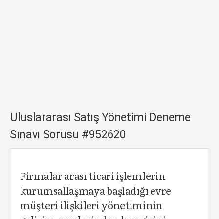
Uluslararası Satış Yönetimi Deneme
Sınavı Sorusu #952620
Firmalar arası ticari işlemlerin
kurumsallaşmaya başladığı evre
müşteri ilişkileri yönetiminin