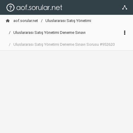
aof.sorular.net
Uluslararası Satış Yönetimi
Uluslararası Satış Yönetimi Deneme Sınavı
Uluslararası Satış Yönetimi Deneme Sınavı Sorusu #952620