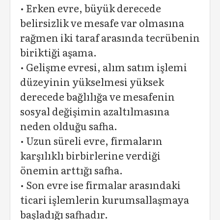
• Erken evre, büyük derecede
belirsizlik ve mesafe var olmasına
rağmen iki taraf arasında tecrübenin
biriktiği aşama.
• Gelişme evresi, alım satım işlemi
düzeyinin yükselmesi yüksek
derecede bağlılığa ve mesafenin
sosyal değişimin azaltılmasına
neden olduğu safha.
• Uzun süreli evre, firmaların
karşılıklı birbirlerine verdiği
önemin arttığı safha.
• Son evre ise firmalar arasındaki
ticari işlemlerin kurumsallaşmaya
başladığı safhadır.