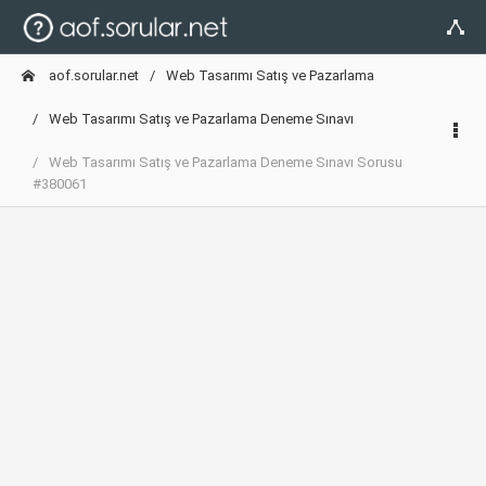
aof.sorular.net
Web Tasarımı Satış ve Pazarlama
Web Tasarımı Satış ve Pazarlama Deneme Sınavı
Web Tasarımı Satış ve Pazarlama Deneme Sınavı Sorusu
#380061