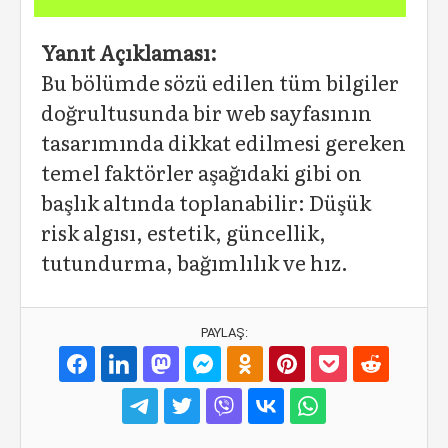
Yanıt Açıklaması:
Bu bölümde sözü edilen tüm bilgiler
doğrultusunda bir web sayfasının
tasarımında dikkat edilmesi gereken
temel faktörler aşağıdaki gibi on
başlık altında toplanabilir: Düşük
risk algısı, estetik, güncellik,
tutundurma, bağımlılık ve hız.
PAYLAŞ: