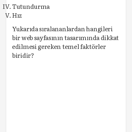
Tutundurma
Hız
Yukarıda sıralananlardan hangileri
bir web sayfasının tasarımında dikkat
edilmesi gereken temel faktörler
biridir?