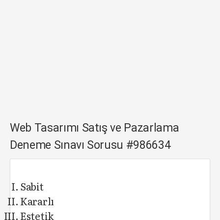
Web Tasarımı Satış ve Pazarlama
Deneme Sınavı Sorusu #986634
Sabit
Kararlı
Estetik