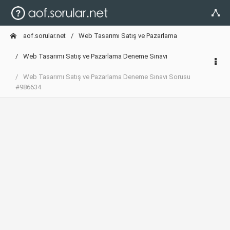
aof.sorular.net
Web Tasarımı Satış ve Pazarlama
Web Tasarımı Satış ve Pazarlama Deneme Sınavı
Web Tasarımı Satış ve Pazarlama Deneme Sınavı Sorusu
#986634