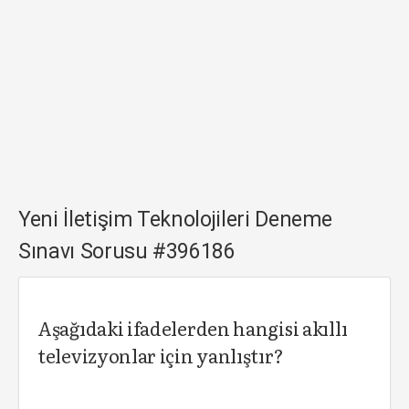
Yeni İletişim Teknolojileri Deneme
Sınavı Sorusu #396186
Aşağıdaki ifadelerden hangisi akıllı
televizyonlar için yanlıştır?