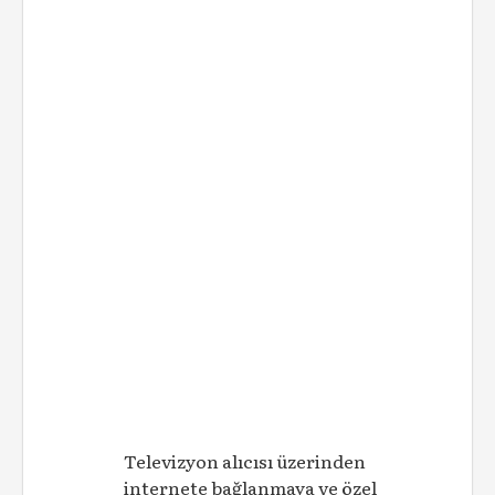
Televizyon alıcısı üzerinden
internete bağlanmaya ve özel