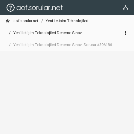
aof.sorular.net
Yeni İletişim Teknolojileri
Yeni İletişim Teknolojileri Deneme Sınavı
Yeni İletişim Teknolojileri Deneme Sınavı Sorusu #396186