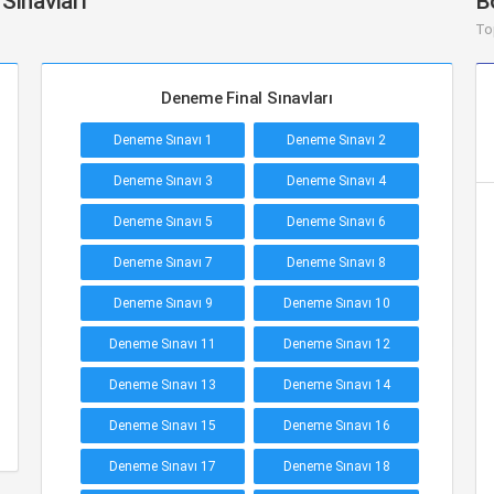
 Sınavları
B
To
Deneme Final Sınavları
Deneme Sınavı 1
Deneme Sınavı 2
Deneme Sınavı 3
Deneme Sınavı 4
Deneme Sınavı 5
Deneme Sınavı 6
Deneme Sınavı 7
Deneme Sınavı 8
Deneme Sınavı 9
Deneme Sınavı 10
Deneme Sınavı 11
Deneme Sınavı 12
Deneme Sınavı 13
Deneme Sınavı 14
Deneme Sınavı 15
Deneme Sınavı 16
Deneme Sınavı 17
Deneme Sınavı 18