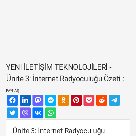
YENİ İLETİŞİM TEKNOLOJİLERİ -
Ünite 3: İnternet Radyoculuğu Özeti :
PAYLAŞ:
Ünite 3: İnternet Radyoculuğu