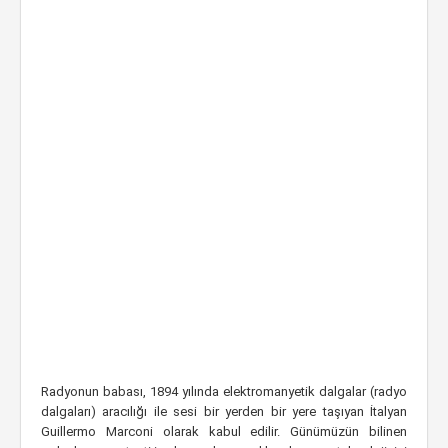
Radyonun babası, 1894 yılında elektromanyetik dalgalar (radyo
dalgaları) aracılığı ile sesi bir yerden bir yere taşıyan İtalyan
Guillermo Marconi olarak kabul edilir. Günümüzün bilinen