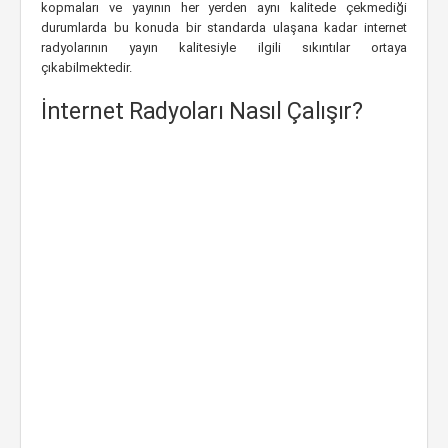
kopmaları ve yayının her yerden aynı kalitede çekmediği
durumlarda bu konuda bir standarda ulaşana kadar internet
radyolarının yayın kalitesiyle ilgili sıkıntılar ortaya
çıkabilmektedir.
İnternet Radyoları Nasıl Çalışır?