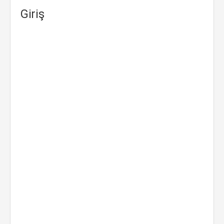
Giriş