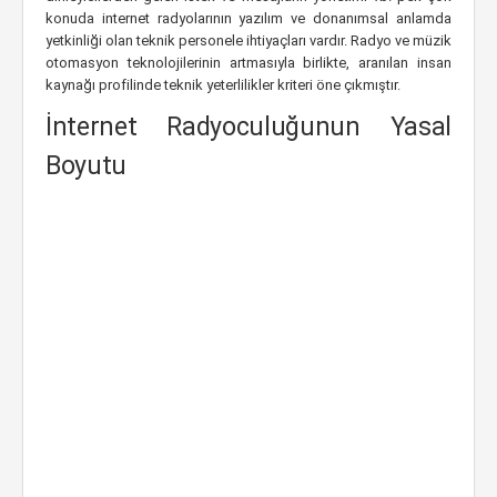
konuda internet radyolarının yazılım ve donanımsal anlamda
yetkinliği olan teknik personele ihtiyaçları vardır. Radyo ve müzik
otomasyon teknolojilerinin artmasıyla birlikte, aranılan insan
kaynağı profilinde teknik yeterlilikler kriteri öne çıkmıştır.
İnternet Radyoculuğunun Yasal
Boyutu