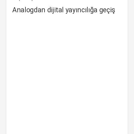
Analogdan dijital yayıncılığa geçiş