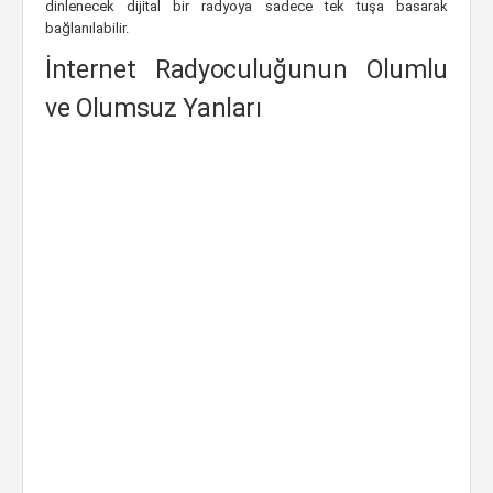
dinlenecek dijital bir radyoya sadece tek tuşa basarak
bağlanılabilir.
İnternet Radyoculuğunun Olumlu
ve Olumsuz Yanları