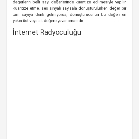
değerlerin belli sayı değerlerinde kuantize edilmesiyle yapılır.
Kuantize etme, ses sinyali sayısala dönüştürülürken değer bir
tam sayıya denk gelmiyorsa, dönüştürücünün bu değeri en
yakın üst veya alt değere yuvarlamasıdır.
İnternet Radyoculuğu