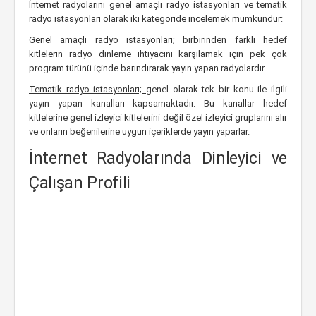
İnternet radyolarını genel amaçlı radyo istasyonları ve tematik
radyo istasyonları olarak iki kategoride incelemek mümkündür:
Genel amaçlı radyo istasyonları;
birbirinden farklı hedef
kitlelerin radyo dinleme ihtiyacını karşılamak için pek çok
program türünü içinde barındırarak yayın yapan radyolardır.
Tematik radyo istasyonları;
genel olarak tek bir konu ile ilgili
yayın yapan kanalları kapsamaktadır. Bu kanallar hedef
kitlelerine genel izleyici kitlelerini değil özel izleyici gruplarını alır
ve onların beğenilerine uygun içeriklerde yayın yaparlar.
İnternet Radyolarında Dinleyici ve
Çalışan Profili