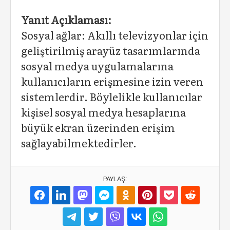
Yanıt Açıklaması:
Sosyal ağlar: Akıllı televizyonlar için
geliştirilmiş arayüz tasarımlarında
sosyal medya uygulamalarına
kullanıcıların erişmesine izin veren
sistemlerdir. Böylelikle kullanıcılar
kişisel sosyal medya hesaplarına
büyük ekran üzerinden erişim
sağlayabilmektedirler.
PAYLAŞ: