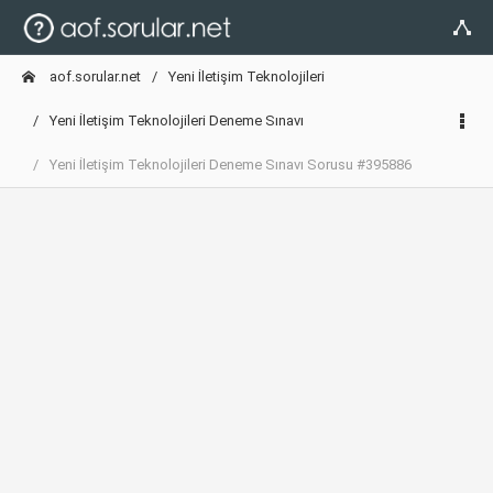
aof.sorular.net
Yeni İletişim Teknolojileri
Yeni İletişim Teknolojileri Deneme Sınavı
Yeni İletişim Teknolojileri Deneme Sınavı Sorusu #395886