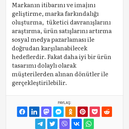
Markanın itibarını ve imajını
geliştirme, marka farkındalığı
oluşturma, tüketici davranışlarını
araştırma, ürün satışlarını artırma
sosyal medya pazarlaması ile
doğrudan karşılanabilecek
hedeflerdir. Fakat daha iyi bir ürün
tasarımı dolaylı olarak
müşterilerden alınan dönütler ile
gerçekleştirilebilir.
PAYLAŞ: