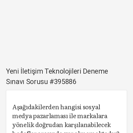
Yeni İletişim Teknolojileri Deneme
Sınavı Sorusu #395886
Aşağıdakilerden hangisi sosyal
medya pazarlaması ile markalara
yönelik doğrudan karşılanabilecek