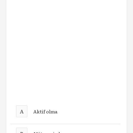
A
Aktif olma