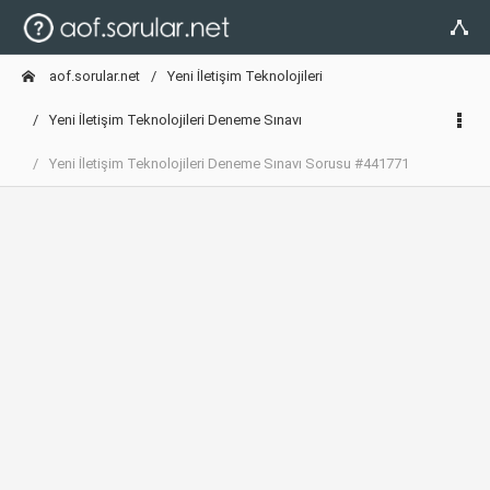
aof.sorular.net
Yeni İletişim Teknolojileri
Yeni İletişim Teknolojileri Deneme Sınavı
Yeni İletişim Teknolojileri Deneme Sınavı Sorusu #441771