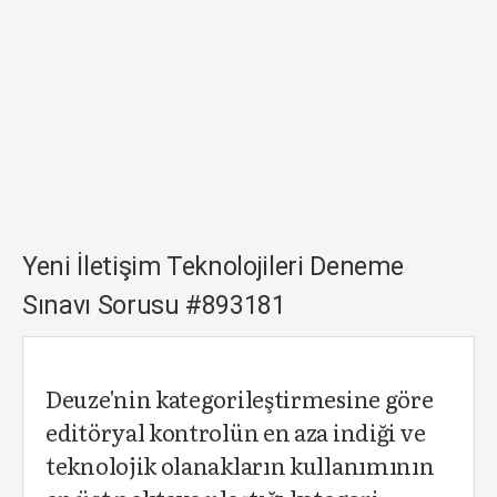
Yeni İletişim Teknolojileri Deneme
Sınavı Sorusu #893181
Deuze'nin kategorileştirmesine göre
editöryal kontrolün en aza indiği ve
teknolojik olanakların kullanımının