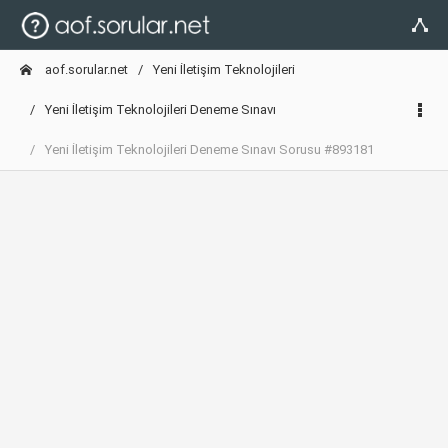
aof.sorular.net
Yeni İletişim Teknolojileri
Yeni İletişim Teknolojileri Deneme Sınavı
Yeni İletişim Teknolojileri Deneme Sınavı Sorusu #893181