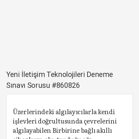
Yeni İletişim Teknolojileri Deneme
Sınavı Sorusu #860826
Üzerlerindeki algılayıcılarla kendi
işlevleri doğrultusunda çevrelerini
algılayabilen Birbirine bağlı akıllı