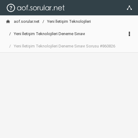
aof.sorular.net
Yeni İletişim Teknolojileri
Yeni İletişim Teknolojileri Deneme Sınavı
Yeni İletişim Teknolojileri Deneme Sınavı Sorusu #860826