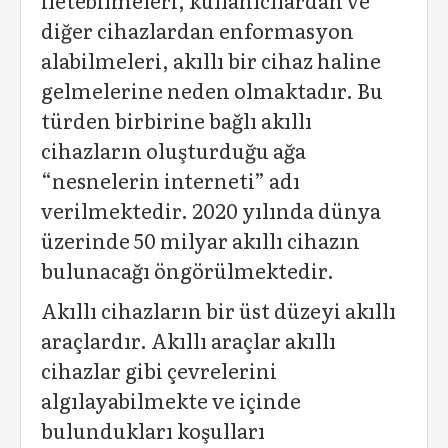
iletebilmeleri, kullanıcılardan ve
diğer cihazlardan enformasyon
alabilmeleri, akıllı bir cihaz haline
gelmelerine neden olmaktadır. Bu
türden birbirine bağlı akıllı
cihazların oluşturduğu ağa
“nesnelerin interneti” adı
verilmektedir. 2020 yılında dünya
üzerinde 50 milyar akıllı cihazın
bulunacağı öngörülmektedir.
Akıllı cihazların bir üst düzeyi akıllı
araçlardır. Akıllı araçlar akıllı
cihazlar gibi çevrelerini
algılayabilmekte ve içinde
bulundukları koşulları