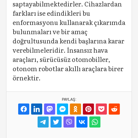
saptayabilmektedirler. Cihazlardan
farkları ise edindikleri bu
enformasyonu kullanarak çıkarımda
bulunmaları ve bir amaç
doğrultusunda kendi başlarına karar
verebilmeleridir. İnsansız hava
araçları, sürücüsüz otomobiller,
otonom robotlar akıllı araçlara birer
örnektir.
PAYLAŞ: