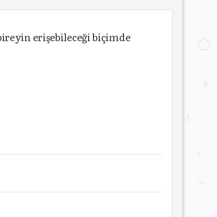
ireyin erişebileceği biçimde