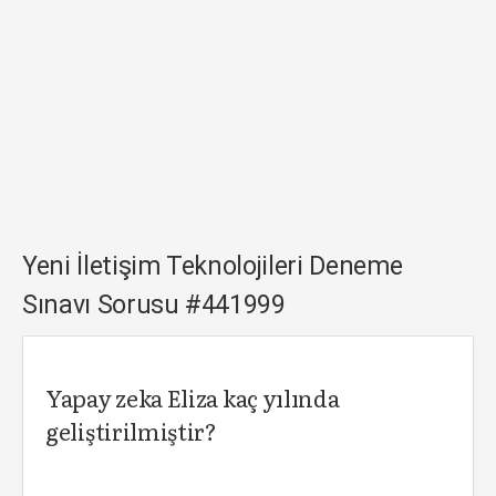
Yeni İletişim Teknolojileri Deneme
Sınavı Sorusu #441999
Yapay zeka Eliza kaç yılında
geliştirilmiştir?