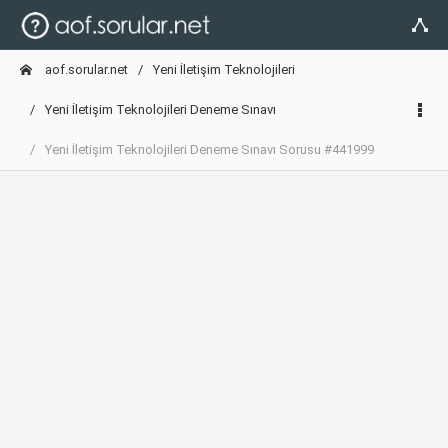
aof.sorular.net
Yeni İletişim Teknolojileri
Yeni İletişim Teknolojileri Deneme Sınavı
Yeni İletişim Teknolojileri Deneme Sınavı Sorusu #441999