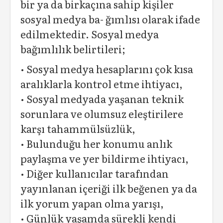
bir ya da birkaçına sahip kişiler
sosyal medya ba- ğımlısı olarak ifade
edilmektedir. Sosyal medya
bağımlılık belirtileri;
• Sosyal medya hesaplarını çok kısa
aralıklarla kontrol etme ihtiyacı,
• Sosyal medyada yaşanan teknik
sorunlara ve olumsuz eleştirilere
karşı tahammülsüzlük,
• Bulunduğu her konumu anlık
paylaşma ve yer bildirme ihtiyacı,
• Diğer kullanıcılar tarafından
yayınlanan içeriği ilk beğenen ya da
ilk yorum yapan olma yarışı,
• Günlük yaşamda sürekli kendi