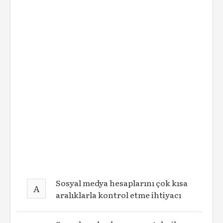
Sosyal medya hesaplarını çok kısa
A
aralıklarla kontrol etme ihtiyacı