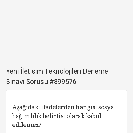
Yeni İletişim Teknolojileri Deneme
Sınavı Sorusu #899576
Aşağıdaki ifadelerden hangisi sosyal
bağımlılık belirtisi olarak kabul
edilemez
?