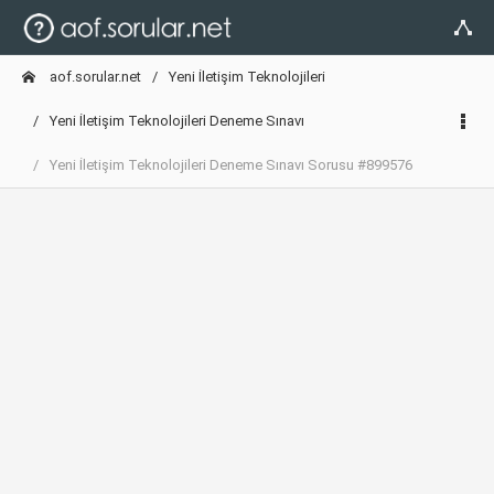
aof.sorular.net
Yeni İletişim Teknolojileri
Yeni İletişim Teknolojileri Deneme Sınavı
Yeni İletişim Teknolojileri Deneme Sınavı Sorusu #899576