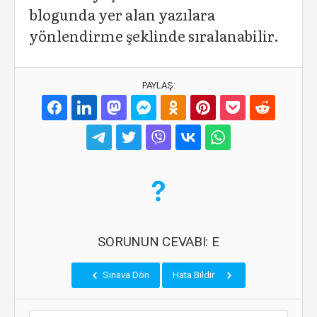
blogunda yer alan yazılara
yönlendirme şeklinde sıralanabilir.
PAYLAŞ:
SORUNUN CEVABI: E
Sınava Dön
Hata Bildir