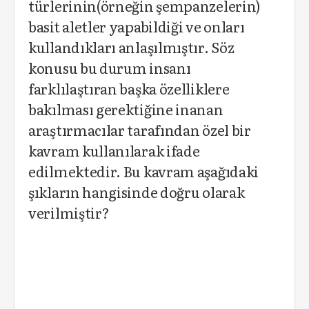
türlerinin(örneğin şempanzelerin)
basit aletler yapabildiği ve onları
kullandıkları anlaşılmıştır. Söz
konusu bu durum insanı
farklılaştıran başka özelliklere
bakılması gerektiğine inanan
araştırmacılar tarafından özel bir
kavram kullanılarak ifade
edilmektedir. Bu kavram aşağıdaki
şıkların hangisinde doğru olarak
verilmiştir?