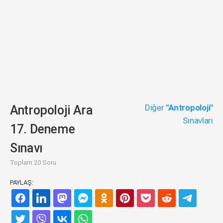
Diğer
"Antropoloji"
Antropoloji Ara
Sınavları
17. Deneme
Sınavı
Toplam 20 Soru
PAYLAŞ: