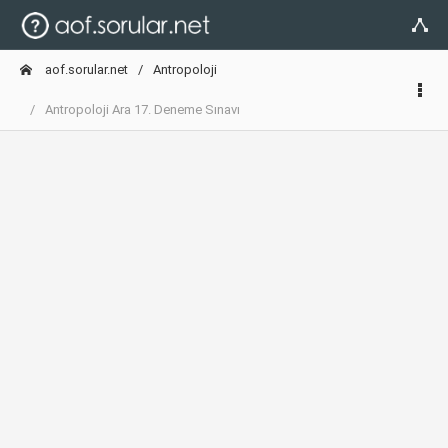
aof.sorular.net
Antropoloji
Antropoloji Ara 17. Deneme Sınavı