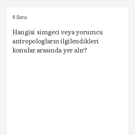
9.Soru
Hangisi simgeci veya yorumcu
antropologların ilgilendikleri
konular arasında yer alır?