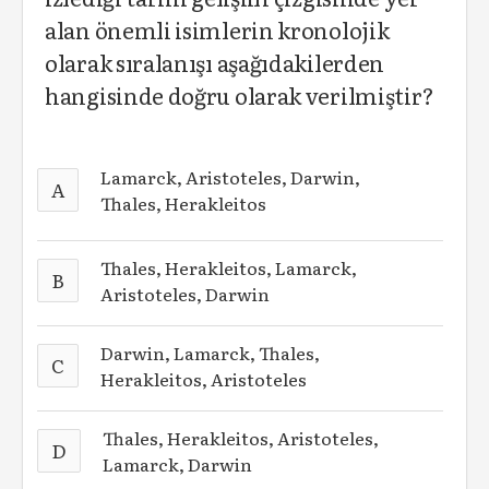
alan önemli isimlerin kronolojik
olarak sıralanışı aşağıdakilerden
hangisinde doğru olarak verilmiştir?
Lamarck, Aristoteles, Darwin,
A
Thales, Herakleitos
Thales, Herakleitos, Lamarck,
B
Aristoteles, Darwin
Darwin, Lamarck, Thales,
C
Herakleitos, Aristoteles
Thales, Herakleitos, Aristoteles,
D
Lamarck, Darwin