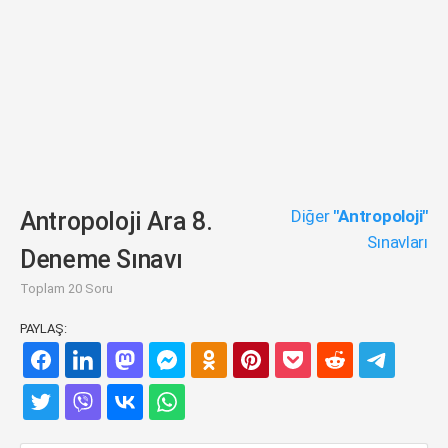
Diğer
"Antropoloji"
Antropoloji Ara 8.
Sınavları
Deneme Sınavı
Toplam 20 Soru
PAYLAŞ: