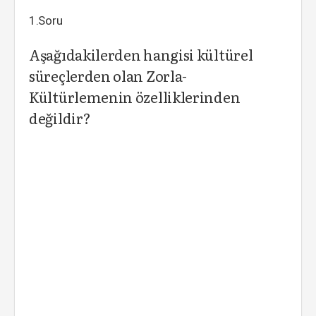
1.Soru
Aşağıdakilerden hangisi kültürel
süreçlerden olan Zorla-
Kültürlemenin özelliklerinden
değildir?