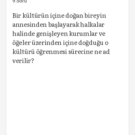
9.Soru
Bir kültürün içine doğan bireyin
annesinden başlayarak halkalar
halinde genişleyen kurumlar ve
öğeler üzerinden içine doğduğu o
kültürü öğrenmesi sürecine ne ad
verilir?