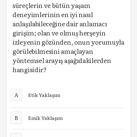
süreçlerin ve bütün yaşam
deneyimlerinin en iyi nasıl
anlaşılabileceğine dair anlamacı
girişim; olan ve olmuş herşeyin
izleyenin gözünden, onun yorumuyla
görülebilmesini amaçlayan
yöntemsel arayış aşağıdakilerden
hangisidir?
A
Etik Yaklaşım
B
Emik Yaklaşım