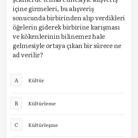
içine girmeleri, bu alışveriş
sonucunda birbirinden alıp verdikleri
öğelerin giderek birbirine karışması
ve kökenlerinin bilinemez hale
gelmesiyle ortaya çıkan bir sürece ne
ad verilir?
A
Kültür
B
Kültürleme
C
Kültürleşme