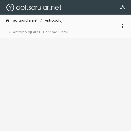
aof.sorular.net
Antropoloji
Antropoloji Ara 8. Deneme Sınavı