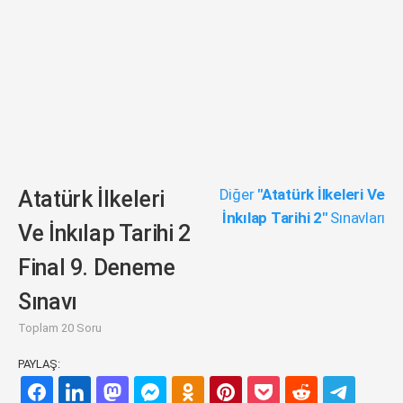
Diğer
"Atatürk İlkeleri Ve
Atatürk İlkeleri
İnkılap Tarihi 2"
Sınavları
Ve İnkılap Tarihi 2
Final 9. Deneme
Sınavı
Toplam 20 Soru
PAYLAŞ: