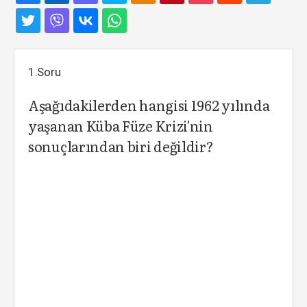
1.Soru
Aşağıdakilerden hangisi 1962 yılında
yaşanan Küba Füze Krizi'nin
sonuçlarından biri değildir?