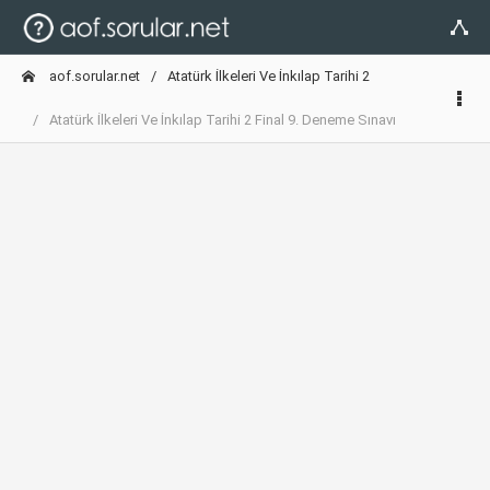
aof.sorular.net
Atatürk İlkeleri Ve İnkılap Tarihi 2
Atatürk İlkeleri Ve İnkılap Tarihi 2 Final 9. Deneme Sınavı