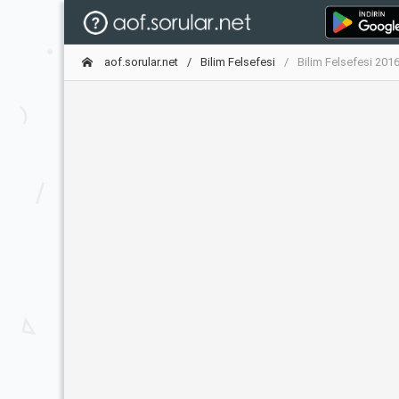
aof.sorular.net
Bilim Felsefesi
Bilim Felsefesi 2016