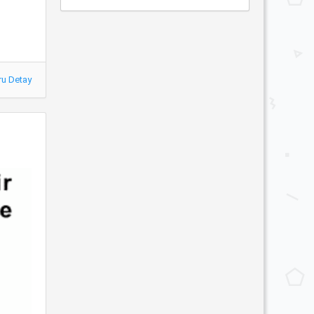
ru Detay