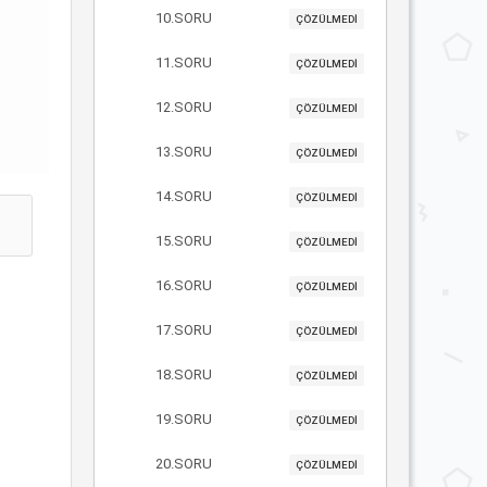
10.SORU
ÇÖZÜLMEDİ
11.SORU
ÇÖZÜLMEDİ
12.SORU
ÇÖZÜLMEDİ
13.SORU
ÇÖZÜLMEDİ
14.SORU
ÇÖZÜLMEDİ
15.SORU
ÇÖZÜLMEDİ
16.SORU
ÇÖZÜLMEDİ
17.SORU
ÇÖZÜLMEDİ
18.SORU
ÇÖZÜLMEDİ
19.SORU
ÇÖZÜLMEDİ
20.SORU
ÇÖZÜLMEDİ