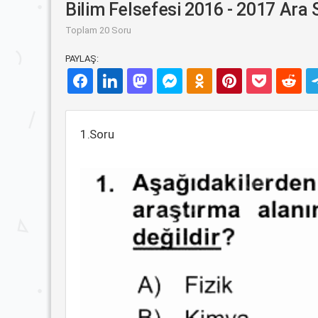
Bilim Felsefesi 2016 - 2017 Ara 
Toplam 20 Soru
PAYLAŞ:
1.Soru