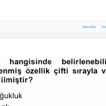
Hata Bildir
So