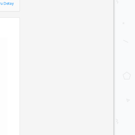
ru Detay