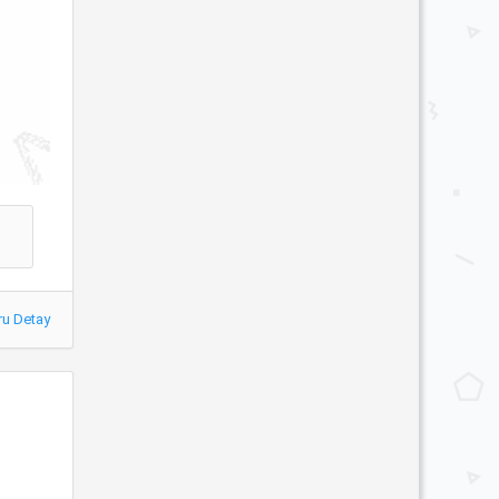
ru Detay