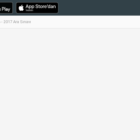
 - 2017 Ara Sınavı