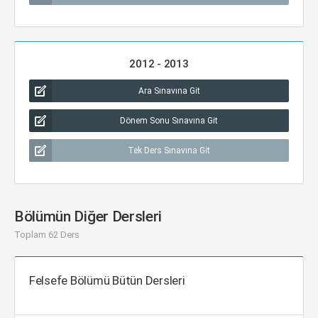
2012 - 2013
Ara Sınavına Git
Dönem Sonu Sınavına Git
Tek Ders Sınavına Git
Bölümün Diğer Dersleri
Toplam 62 Ders
Felsefe Bölümü Bütün Dersleri