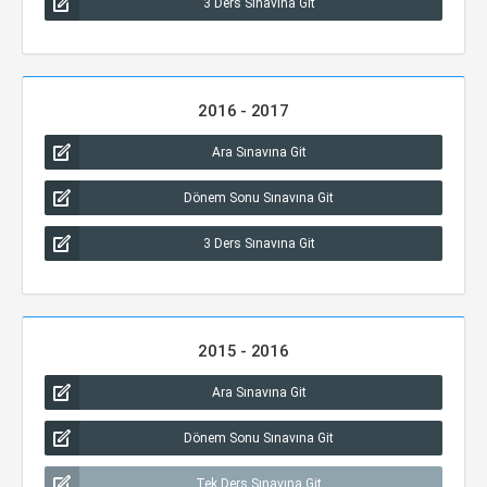
3 Ders Sınavına Git
2016 - 2017
Ara Sınavına Git
Dönem Sonu Sınavına Git
3 Ders Sınavına Git
2015 - 2016
Ara Sınavına Git
Dönem Sonu Sınavına Git
Tek Ders Sınavına Git