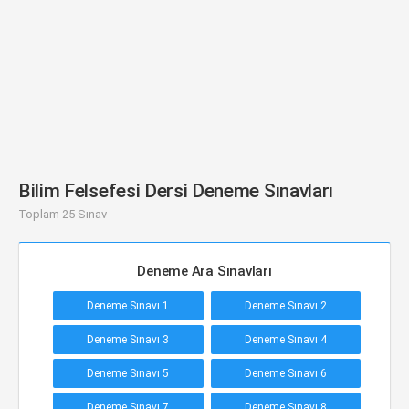
Bilim Felsefesi Dersi Deneme Sınavları
Toplam 25 Sınav
Deneme Ara Sınavları
Deneme Sınavı 1
Deneme Sınavı 2
Deneme Sınavı 3
Deneme Sınavı 4
Deneme Sınavı 5
Deneme Sınavı 6
Deneme Sınavı 7
Deneme Sınavı 8