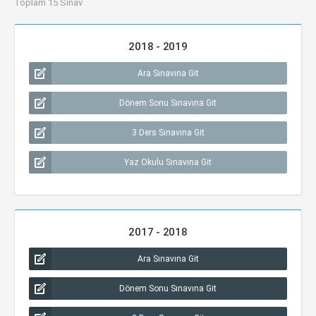
Toplam 15 Sınav
2018 - 2019
Ara Sınavına Git
Dönem Sonu Sınavına Git
3 Ders Sınavına Git
Yaz Okulu Sınavına Git
2017 - 2018
Ara Sınavına Git
Dönem Sonu Sınavına Git