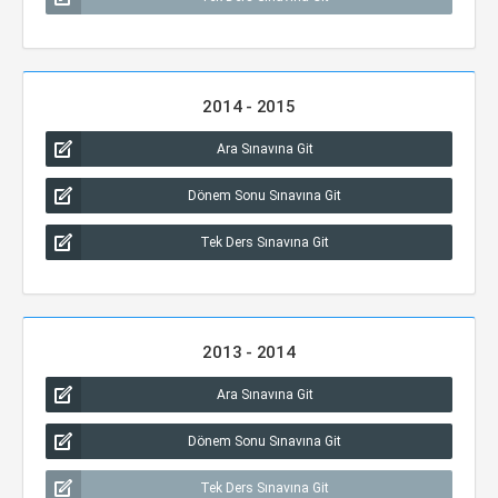
2014 - 2015
Ara Sınavına Git
Dönem Sonu Sınavına Git
Tek Ders Sınavına Git
2013 - 2014
Ara Sınavına Git
Dönem Sonu Sınavına Git
Tek Ders Sınavına Git