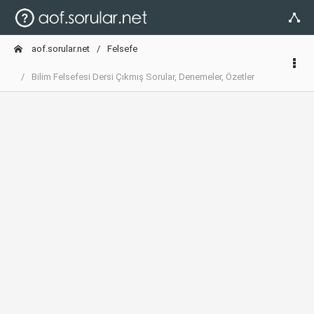
aof.sorular.net
Felsefe
Bilim Felsefesi Dersi Çıkmış Sorular, Denemeler, Özetler