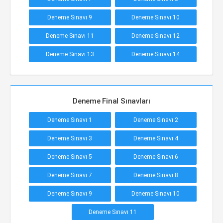
Deneme Sınavı 9
Deneme Sınavı 10
Deneme Sınavı 11
Deneme Sınavı 12
Deneme Sınavı 13
Deneme Sınavı 14
Deneme Final Sınavları
Deneme Sınavı 1
Deneme Sınavı 2
Deneme Sınavı 3
Deneme Sınavı 4
Deneme Sınavı 5
Deneme Sınavı 6
Deneme Sınavı 7
Deneme Sınavı 8
Deneme Sınavı 9
Deneme Sınavı 10
Deneme Sınavı 11