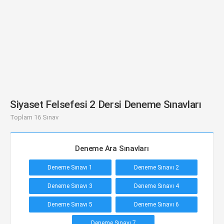
Siyaset Felsefesi 2 Dersi Deneme Sınavları
Toplam 16 Sınav
Deneme Ara Sınavları
Deneme Sınavı 1
Deneme Sınavı 2
Deneme Sınavı 3
Deneme Sınavı 4
Deneme Sınavı 5
Deneme Sınavı 6
Deneme Sınavı 7