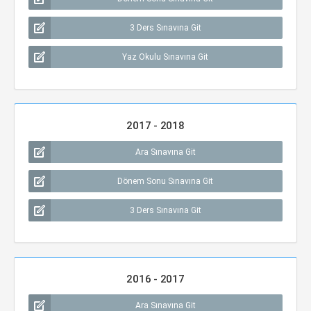
3 Ders Sınavına Git
Yaz Okulu Sınavına Git
2017 - 2018
Ara Sınavına Git
Dönem Sonu Sınavına Git
3 Ders Sınavına Git
2016 - 2017
Ara Sınavına Git