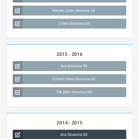
Dönem Sonu Sınavına Git
3 Ders Sınavına Git
2015 - 2016
Ara Sınavına Git
Dönem Sonu Sınavına Git
Tek Ders Sınavına Git
2014 - 2015
Ara Sınavına Git