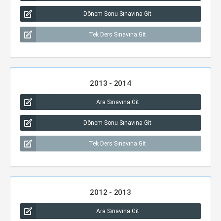
Dönem Sonu Sınavına Git
Tek Ders Sınavına Git
2013 - 2014
Ara Sınavına Git
Dönem Sonu Sınavına Git
Tek Ders Sınavına Git
2012 - 2013
Ara Sınavına Git