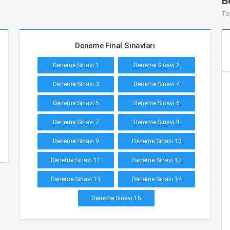
B
To
Deneme Final Sınavları
Deneme Sınavı 1
Deneme Sınavı 2
Deneme Sınavı 3
Deneme Sınavı 4
Deneme Sınavı 5
Deneme Sınavı 6
Deneme Sınavı 7
Deneme Sınavı 8
Deneme Sınavı 9
Deneme Sınavı 10
Deneme Sınavı 11
Deneme Sınavı 12
Deneme Sınavı 13
Deneme Sınavı 14
Deneme Sınavı 15