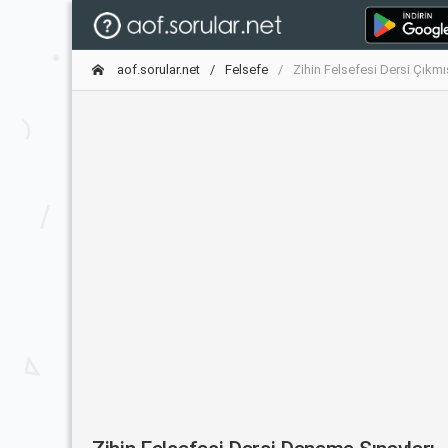
aof.sorular.net
Felsefe
Zihin Felsefesi Dersi Çıkmı