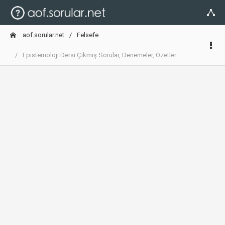
aof.sorular.net
Felsefe
Epistemoloji Dersi Çıkmış Sorular, Denemeler, Özetler