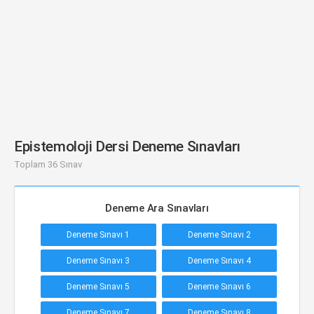
Epistemoloji Dersi Deneme Sınavları
Toplam 36 Sınav
Deneme Ara Sınavları
Deneme Sınavı 1
Deneme Sınavı 2
Deneme Sınavı 3
Deneme Sınavı 4
Deneme Sınavı 5
Deneme Sınavı 6
Deneme Sınavı 7
Deneme Sınavı 8