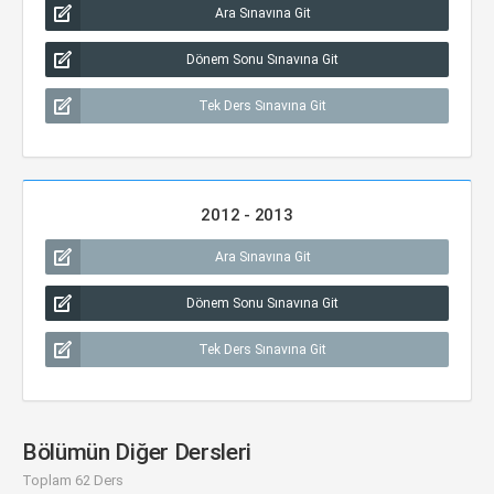
Ara Sınavına Git
Dönem Sonu Sınavına Git
Tek Ders Sınavına Git
2012 - 2013
Ara Sınavına Git
Dönem Sonu Sınavına Git
Tek Ders Sınavına Git
Bölümün Diğer Dersleri
Toplam 62 Ders