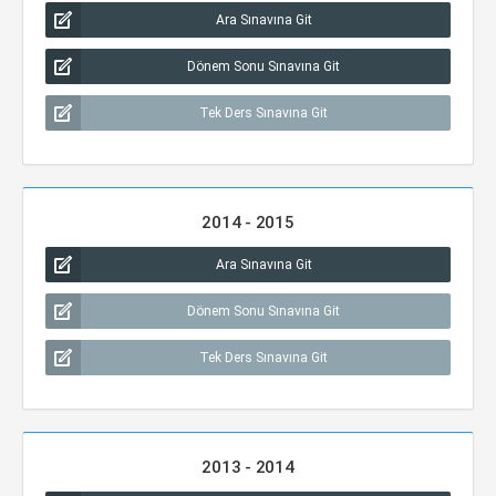
Ara Sınavına Git
Dönem Sonu Sınavına Git
Tek Ders Sınavına Git
2014 - 2015
Ara Sınavına Git
Dönem Sonu Sınavına Git
Tek Ders Sınavına Git
2013 - 2014