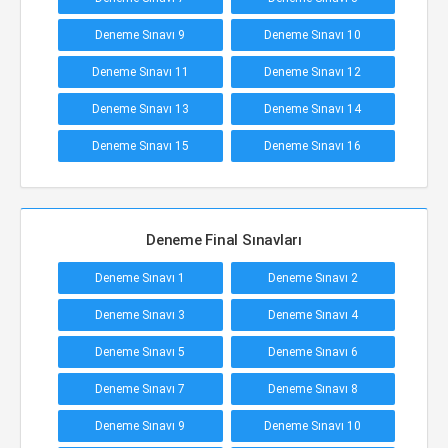
Deneme Sınavı 9
Deneme Sınavı 10
Deneme Sınavı 11
Deneme Sınavı 12
Deneme Sınavı 13
Deneme Sınavı 14
Deneme Sınavı 15
Deneme Sınavı 16
Deneme Final Sınavları
Deneme Sınavı 1
Deneme Sınavı 2
Deneme Sınavı 3
Deneme Sınavı 4
Deneme Sınavı 5
Deneme Sınavı 6
Deneme Sınavı 7
Deneme Sınavı 8
Deneme Sınavı 9
Deneme Sınavı 10