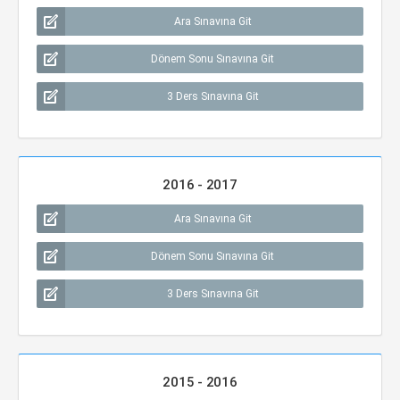
Ara Sınavına Git
Dönem Sonu Sınavına Git
3 Ders Sınavına Git
2016 - 2017
Ara Sınavına Git
Dönem Sonu Sınavına Git
3 Ders Sınavına Git
2015 - 2016