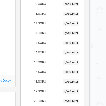
10.SORU
ÇÖZÜLMEDİ
11.SORU
ÇÖZÜLMEDİ
12.SORU
ÇÖZÜLMEDİ
13.SORU
ÇÖZÜLMEDİ
14.SORU
ÇÖZÜLMEDİ
15.SORU
ÇÖZÜLMEDİ
16.SORU
ÇÖZÜLMEDİ
17.SORU
ÇÖZÜLMEDİ
ru Detay
18.SORU
ÇÖZÜLMEDİ
19.SORU
ÇÖZÜLMEDİ
20.SORU
ÇÖZÜLMEDİ