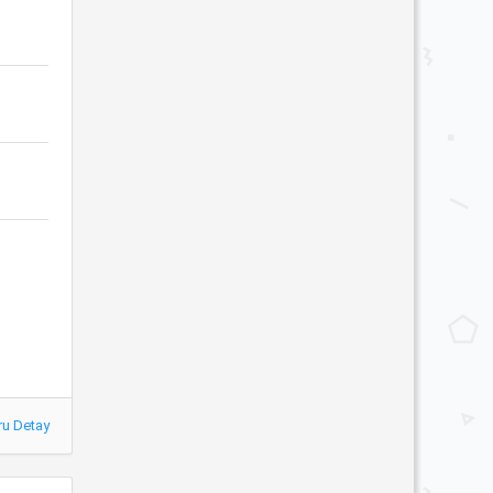
ru Detay