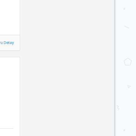
ru Detay