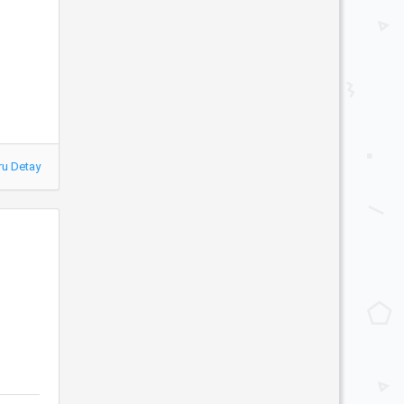
ru Detay